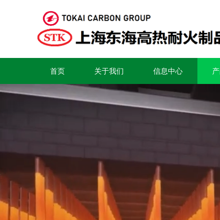
首页
关于我们
信息中心
产