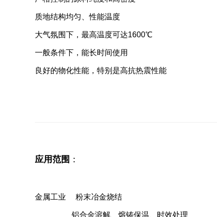
质地结构均匀、性能温度
大气氛围下，最高温度可达1600℃
一般条件下，能长时间使用
良好的物化性能，特别是高抗热震性能
应用范围
：
金属工业 粉末冶金烧结
铝合金溶解、熔铸保温、时效处