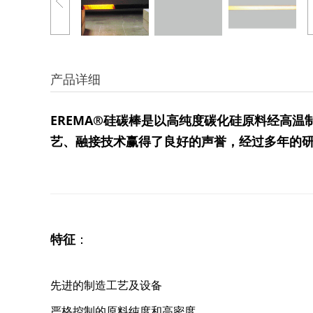
产品详细
EREMA®硅碳棒是以高纯度碳化硅原料经高温
艺、融接技术赢得了良好的声誉，经过多年的
特征
：
先进的制造工艺及设备
严格控制的原料纯度和高密度