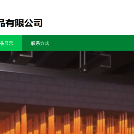
品展示
联系方式