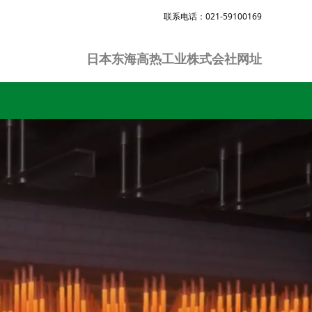
联系电话：021-59100169
日本东海高热工业株式会社网址