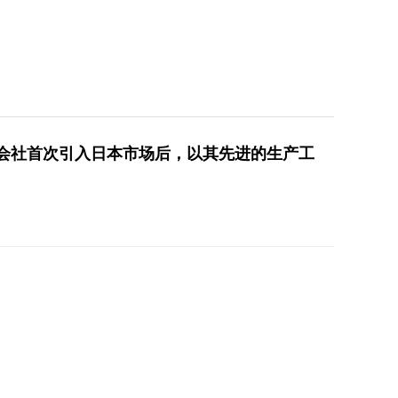
式会社首次引入日本市场后，以其先进的生产工